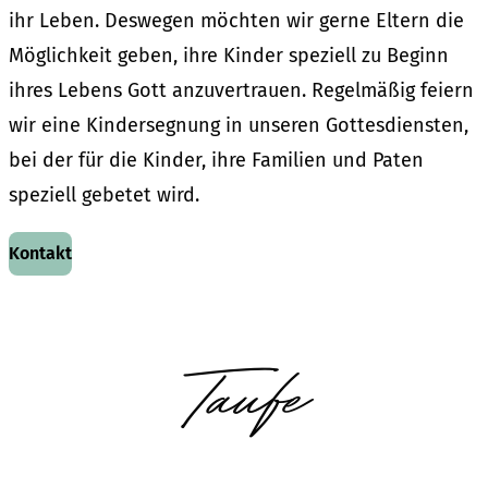
ihr Leben. Deswegen möchten wir gerne Eltern die
Möglichkeit geben, ihre Kinder speziell zu Beginn
ihres Lebens Gott anzuvertrauen. Regelmäßig feiern
wir eine Kindersegnung in unseren Gottesdiensten,
bei der für die Kinder, ihre Familien und Paten
speziell gebetet wird.
Kontakt
Taufe