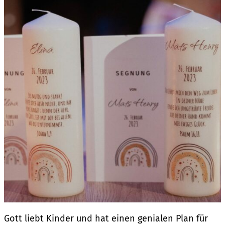
Gott liebt Kinder und hat einen genialen Plan für