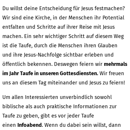
Du willst deine Entscheidung für Jesus festmachen?
Wir sind eine Kirche, in der Menschen ihr Potential
entfalten und Schritte auf ihrer Reise mit Jesus
machen. Ein sehr wichtiger Schritt auf diesem Weg
ist die Taufe, durch die Menschen ihren Glauben
und ihre Jesus-Nachfolge sichtbar erleben und
öffentlich bekennen. Deswegen feiern wir
mehrmals
im Jahr Taufe in unseren Gottesdiensten.
Wir freuen
uns an diesem Tag miteinander und Jesus zu feiern!
Um allen Interessierten unverbindlich sowohl
biblische als auch praktische Informationen zur
Taufe zu geben, gibt es vor jeder Taufe
einen
Infoabend
. Wenn du dabei sein willst, dann