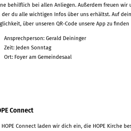
ne behilflich bei allen Anliegen. Außerdem freuen wir
 der du alle wichtigen Infos über uns erhältst. Auf de
glichkeit, über unseren QR-Code unsere App zu finden
Ansprechperson: Gerald Deininger
Zeit: Jeden Sonntag
Ort: Foyer am Gemeindesaal
PE Connect
t HOPE Connect laden wir dich ein, die HOPE Kirche be