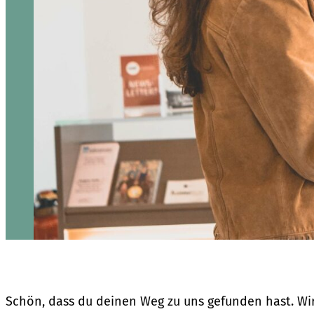
Schön, dass du deinen Weg zu uns gefunden hast. Wi