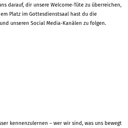
 uns darauf, dir unsere Welcome-Tüte zu überreichen,
inem Platz im Gottesdienstsaal hast du die
 und unseren Social Media-Kanälen zu folgen.
sser kennenzulernen – wer wir sind, was uns bewegt