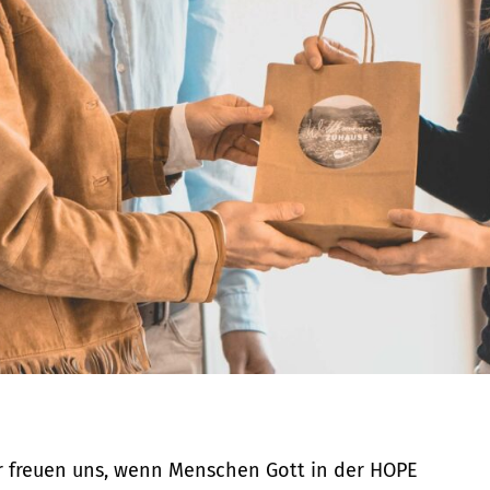
r freuen uns, wenn Menschen Gott in der HOPE