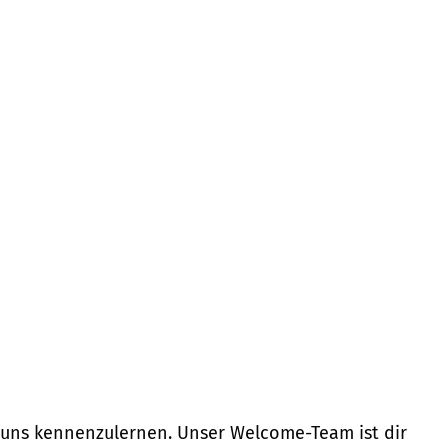
h uns kennenzulernen. Unser Welcome-Team ist dir