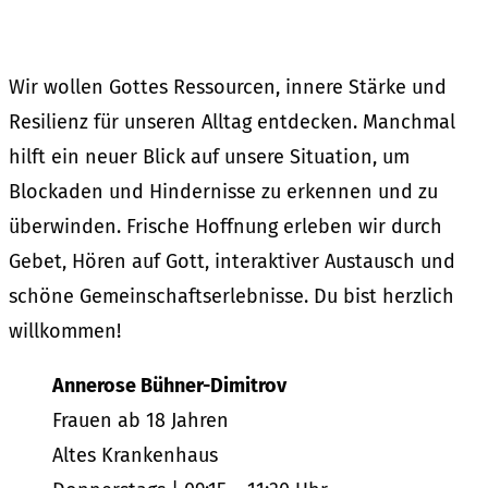
Wir wollen Gottes Ressourcen, innere Stärke und
Resilienz für unseren Alltag entdecken. Manchmal
hilft ein neuer Blick auf unsere Situation, um
Blockaden und Hindernisse zu erkennen und zu
überwinden. Frische Hoffnung erleben wir durch
Gebet, Hören auf Gott, interaktiver Austausch und
schöne Gemeinschaftserlebnisse. Du bist herzlich
willkommen!
Annerose Bühner-Dimitrov
Frauen ab 18 Jahren
Altes Krankenhaus