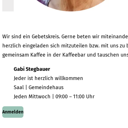
Wir sind ein Gebetskreis. Gerne beten wir miteinande
herzlich eingeladen sich mitzuteilen bzw. mit uns z
gemeinsam Kaffee in der Kaffeebar und tauschen uns
Gabi Stegbauer
Jeder ist herzlich willkommen
Saal | Gemeindehaus
Jeden Mittwoch | 09:00 – 11:00 Uhr
Anmelden