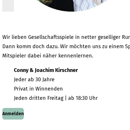
Wir lieben Gesellschaftsspiele in netter geselliger R
Dann komm doch dazu. Wir möchten uns zu einem Sp
Mitspieler dabei näher kennenlernen.
Conny & Joachim Kirschner
Jeder ab 30 Jahre
Privat in Winnenden
Jeden dritten Freitag | ab 18:30 Uhr
Anmelden