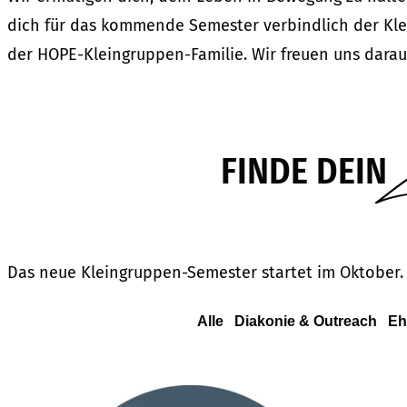
dich für das kommende Semester verbindlich der Kle
der HOPE-Kleingruppen-Familie. Wir freuen uns darau
FINDE DEIN
Das neue Kleingruppen-Semester startet im Oktober.
Alle
Diakonie & Outreach
Eh