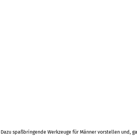
n. Dazu spaßbringende Werkzeuge für Männer vorstellen und, ga