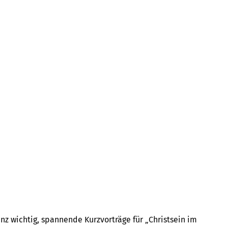
nz wichtig, spannende Kurzvorträge für „Christsein im