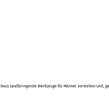
n. Dazu spaßbringende Werkzeuge für Männer vorstellen und, ga