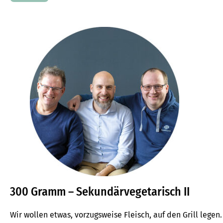
300 Gramm – Sekundärvegetarisch II
Wir wollen etwas, vorzugsweise Fleisch, auf den Grill lege