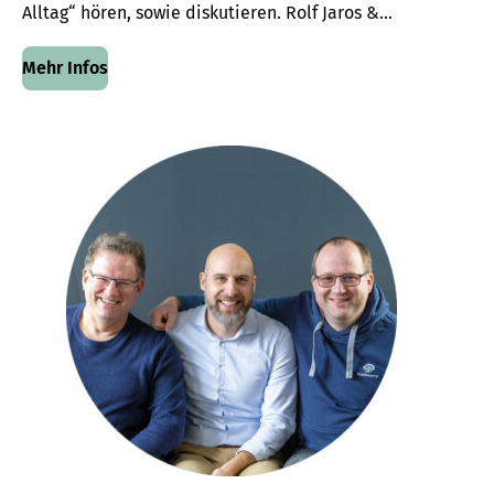
Alltag“ hören, sowie diskutieren. Rolf Jaros &...
Mehr Infos