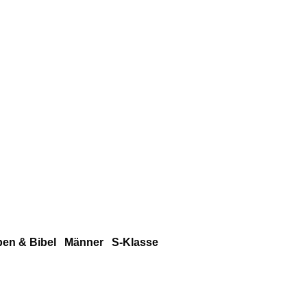
en & Bibel
Männer
S-Klasse