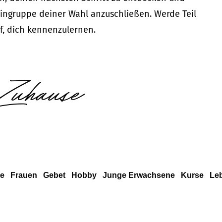
ingruppe deiner Wahl anzuschließen. Werde Teil
f, dich kennenzulernen.
Zuhause
e
Frauen
Gebet
Hobby
Junge Erwachsene
Kurse
Leb