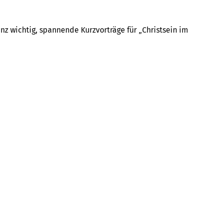
nz wichtig, spannende Kurzvorträge für „Christsein im