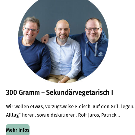
300 Gramm – Sekundärvegetarisch I
Wir wollen etwas, vorzugsweise Fleisch, auf den Grill lege
Alltag“ hören, sowie diskutieren. Rolf Jaros, Patrick...
Mehr Infos