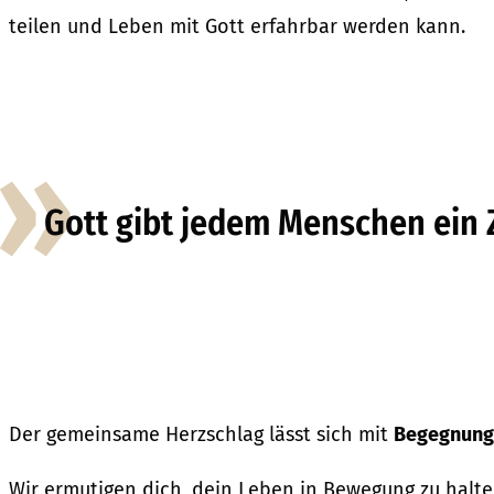
teilen und Leben mit Gott erfahrbar werden kann.
Gott gibt jedem Menschen ein 
Der gemeinsame Herzschlag lässt sich mit
Begegnung 
Wir ermutigen dich, dein Leben in Bewegung zu halt