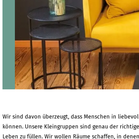
Wir sind davon überzeugt, dass Menschen in liebevo
können. Unsere Kleingruppen sind genau der richtige
Leben zu füllen. Wir wollen Räume schaffen, in den