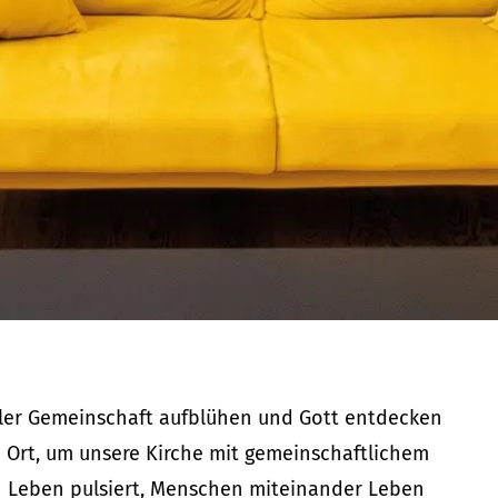
ller Gemeinschaft aufblühen und Gott entdecken
 Ort, um unsere Kirche mit gemeinschaftlichem
en Leben pulsiert, Menschen miteinander Leben