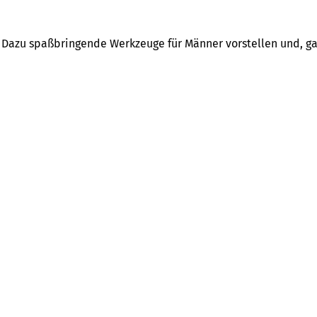
n. Dazu spaßbringende Werkzeuge für Männer vorstellen und, ga