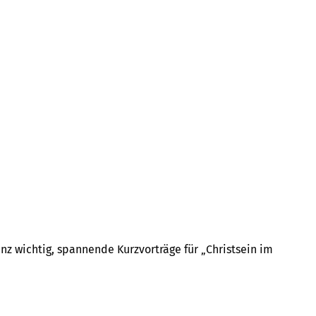
nz wichtig, spannende Kurzvorträge für „Christsein im